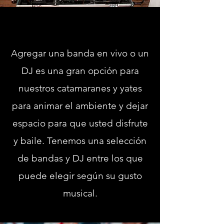
Agregar una banda en vivo o un
DJ es una gran opción para
nuestros catamaranes y yates
para animar el ambiente y dejar
espacio para que usted disfrute
y baile. Tenemos una selección
de bandas y DJ entre los que
puede elegir según su gusto
musical.