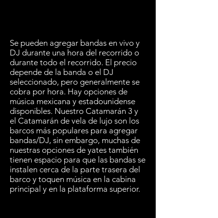
Se pueden agregar bandas en vivo y
DJ durante una hora del recorrido o
durante todo el recorrido. El precio
depende de la banda o el DJ
seleccionado, pero generalmente se
cobra por hora. Hay opciones de
música mexicana y estadounidense
disponibles. Nuestro Catamarán 3 y
el Catamarán de vela de lujo son los
barcos más populares para agregar
bandas/DJ, sin embargo, muchas de
nuestras opciones de yates también
tienen espacio para que las bandas se
instalen cerca de la parte trasera del
barco y toquen música en la cabina
principal y en la plataforma superior.