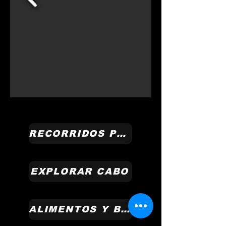
RECORRIDOS POR LA CIUDAD
EXPLORAR CABO
ALIMENTOS Y BEBIDAS