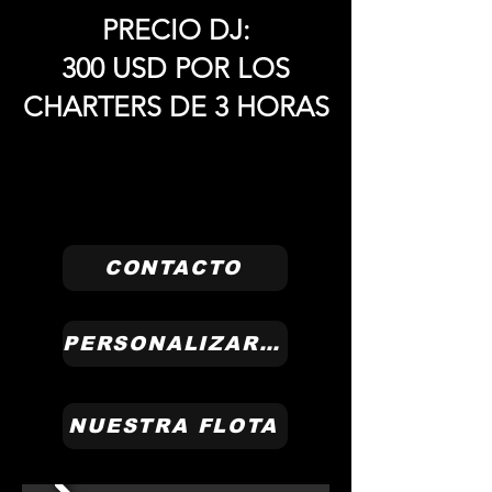
PRECIO DJ:
300 USD POR LOS
CHARTERS DE 3 HORAS
CONTACTO
PERSONALIZARLO
NUESTRA FLOTA