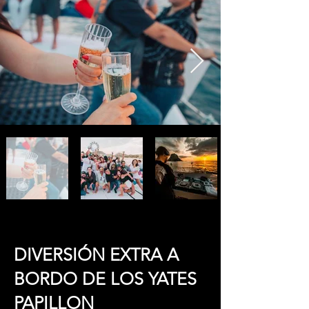
DIVERSIÓN EXTRA A
BORDO DE LOS YATES
PAPILLON