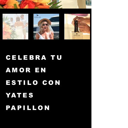
CELEBRA TU
AMOR EN
ESTILO CON
YATES
PAPILLON