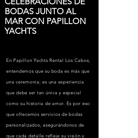
CELEBRACIONES DE
BODAS JUNTO AL
MAR CON PAPILLON
YACHTS
En Papillon Yachts Rental Los Cabos,
entendemos que su boda es más que
una ceremonia; es una experiencia
que debe ser tan única y especial
como su historia de amor. Es por eso
que ofrecemos servicios de bodas
personalizados, asegurándonos de
que cada detalle refleje su visión y