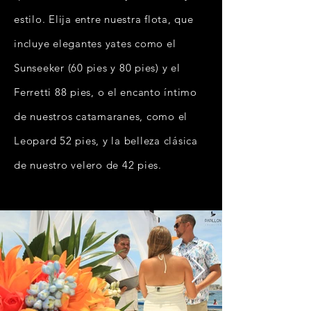
estilo. Elija entre nuestra flota, que
incluye elegantes yates como el
Sunseeker (60 pies y 80 pies) y el
Ferretti 88 pies, o el encanto íntimo
de nuestros catamaranes, como el
Leopard 52 pies, y la belleza clásica
de nuestro velero de 42 pies.