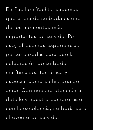
En Papillon Yachts, sabemos
que el día de su boda es uno
de los momentos más
importantes de su vida. Por
eso, ofrecemos experiencias
personalizadas para que la
celebración de su boda
marítima sea tan única y
especial como su historia de
amor. Con nuestra atención al
detalle y nuestro compromiso
con la excelencia, su boda será
el evento de su vida.