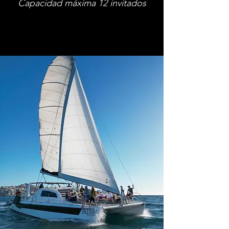
Capacidad máxima 12
invitados