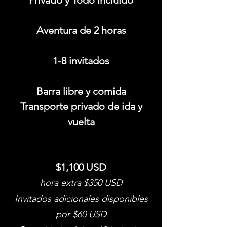
Privado y Todo Incluido
Aventura de 2 horas
1-8 invitados
Barra libre y comida
Transporte privado de ida y
vuelta
$1,100 USD
hora extra $350 USD
Invitados adicionales disponibles
por $60 USD