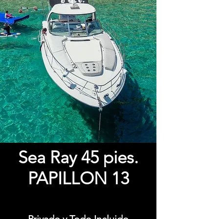
Sea Ray 45 pies.
PAPILLON 13