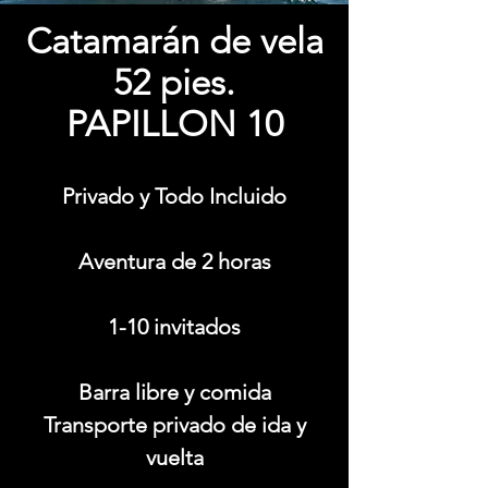
Catamarán de vela
52 pies.
PAPILLON 10
Privado y Todo Incluido
Aventura de 2 horas
1-10 invitados
Barra libre y comida
Transporte privado de ida y
vuelta