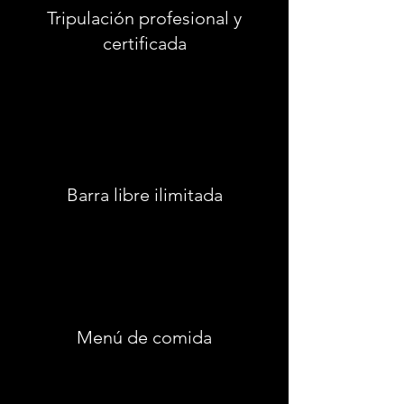
Tripulación profesional y
certificada
Barra libre ilimitada
Menú de comida