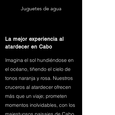
Juguetes de agua
La mejor experiencia al
atardecer en Cabo
Imagina el sol hundiéndose en
el océano, tiñendo el cielo de
tonos naranja y rosa. Nuestros
cruceros al atardecer ofrecen
más que un viaje; prometen
momentos inolvidables, con los
majestuosos paisajes de Cabo