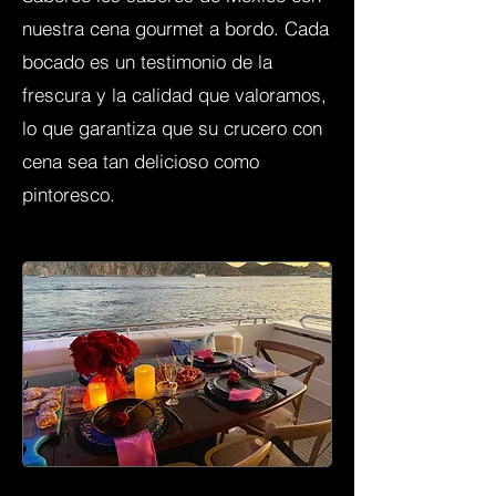
nuestra cena gourmet a bordo. Cada
bocado es un testimonio de la
frescura y la calidad que valoramos,
lo que garantiza que su crucero con
cena sea tan delicioso como
pintoresco.