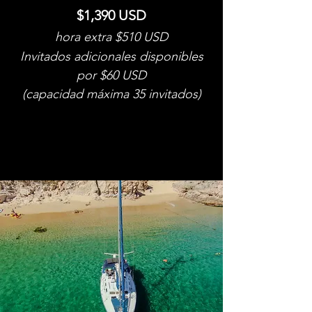
$1,390 USD
hora extra $510 USD
Invitados adicionales disponibles
por $60 USD
(capacidad máxima 35 invitados)