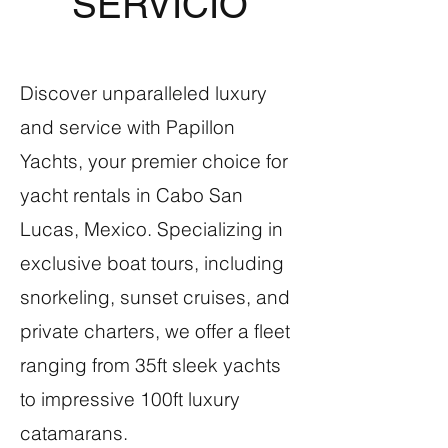
SERVICIO
Discover unparalleled luxury
and service with Papillon
Yachts, your premier choice for
yacht rentals in Cabo San
Lucas, Mexico. Specializing in
exclusive boat tours, including
snorkeling, sunset cruises, and
private charters, we offer a fleet
ranging from 35ft sleek yachts
to impressive 100ft luxury
catamarans.