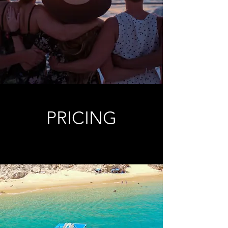
PRICING