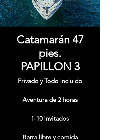
Catamarán 47
pies.
PAPILLON 3
Privado y Todo Incluido
Aventura de 2 horas
1-10 invitados
Barra libre y comida