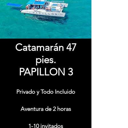
Catamarán 47
pies.
PAPILLON 3
Privado y Todo Incluido
Aventura de 2 horas
1-10 invitados