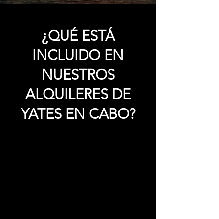
¿QUÉ ESTÁ
INCLUIDO EN
NUESTROS
ALQUILERES DE
YATES EN CABO?