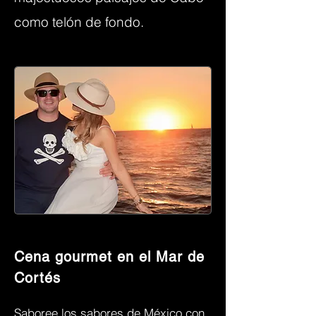
como telón de fondo.
Cena gourmet en el Mar de
Cortés
Saboree los sabores de México con