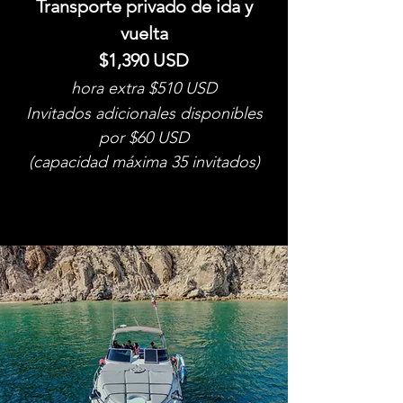
Transporte privado de ida y
vuelta
$1,390 USD
hora extra $510 USD
Invitados adicionales disponibles
por $60 USD
(capacidad máxima 35 invitados)