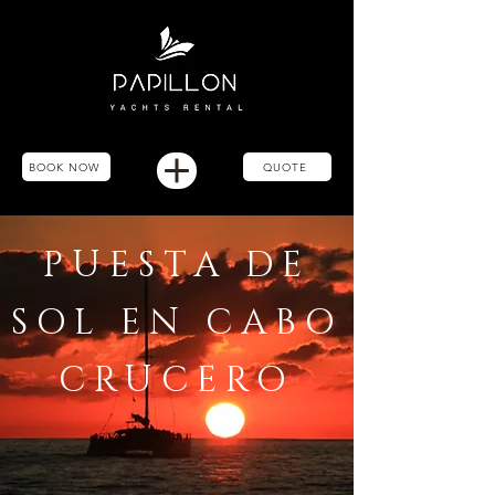
BOOK NOW
QUOTE
PUESTA DE
SOL EN CABO
CRUCERO