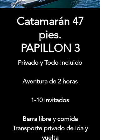
Catamarán 47
pies.
PAPILLON 3
Privado y Todo Incluido
Aventura de 2 horas
1-10 invitados
Barra libre y comida
Transporte privado de ida y
vuelta