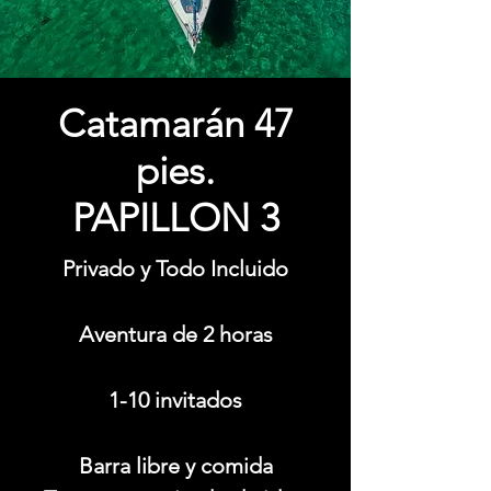
Catamarán 47
pies.
PAPILLON 3
Privado y Todo Incluido
Aventura de 2 horas
1-10 invitados
Barra libre y comida