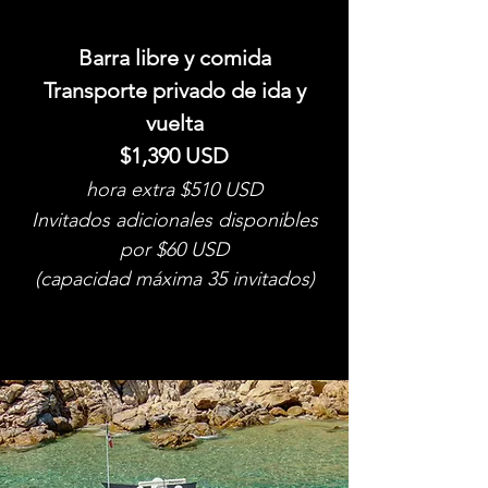
Barra libre y comida
Transporte privado de ida y
vuelta
$1,390 USD
hora extra $510 USD
Invitados adicionales disponibles
por $60 USD
(capacidad máxima 35 invitados)